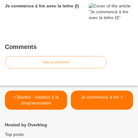
Je commence à lire avec la lettre {l}
Comments
Add a comment
< Beebot : initiation à la
Je commence à lire >
programmation
Hosted by Overblog
Top posts