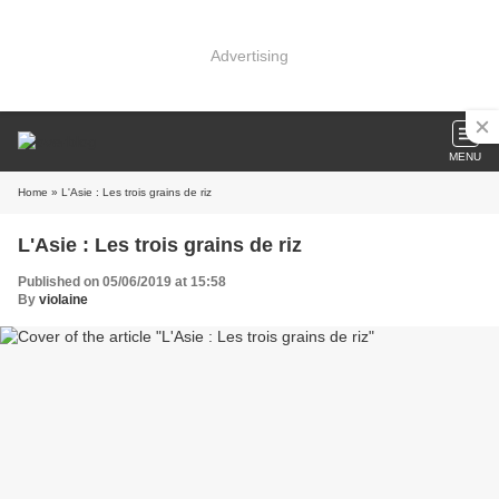
Advertising
MENU
Home
» L'Asie : Les trois grains de riz
L'Asie : Les trois grains de riz
Published on 05/06/2019 at 15:58
By
violaine