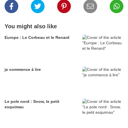
You might also like
Europe : Le Corbeau et le Renard
je commence à lire
Le pole nord : Snow, le petit
esquimau