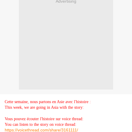
Advertising
Cette semaine, nous partons en Asie avec l'histoire :
This week, we are going in Asia with the story:
Vous pouvez écouter l'histoire sur voice thread:
You can listen to the story on voice thread:
https://voicethread.com/share/3161111/