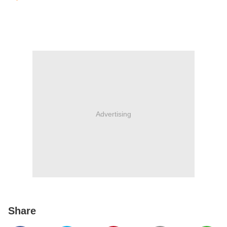
Advertising
Share